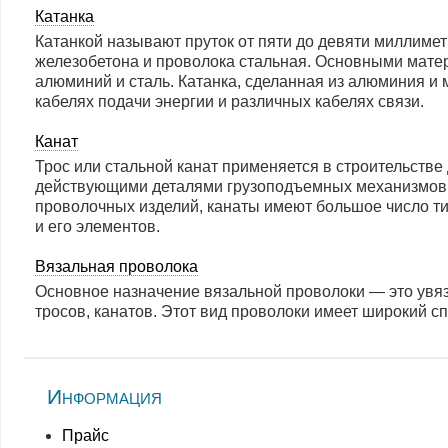
Катанка
Катанкой называют пруток от пяти до девяти миллиметр
железобетона и проволока стальная. Основными мате
алюминий и сталь. Катанка, сделанная из алюминия и 
кабелях подачи энергии и различных кабелях связи.
Канат
Трос или стальной канат применяется в строительстве
действующими деталями грузоподъемных механизмов в
проволочных изделий, канаты имеют большое число тип
и его элементов.
Вязальная проволока
Основное назначение вязальной проволоки — это увязк
тросов, канатов. Этот вид проволоки имеет широкий с
Информация
Прайc